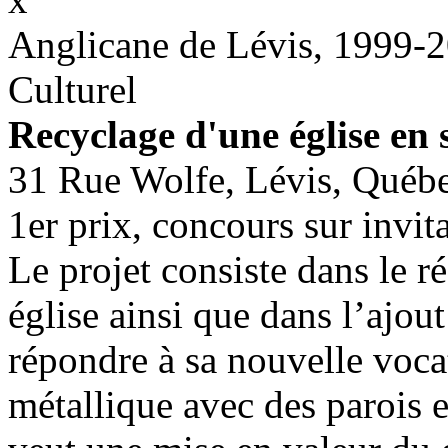
Anglicane de Lévis, 1999-
Culturel
Recyclage d'une église en s
31 Rue Wolfe, Lévis, Québ
1er prix, concours sur invit
Le projet consiste dans le 
église ainsi que dans l’ajou
répondre à sa nouvelle vocat
métallique avec des parois en