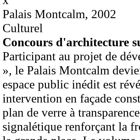
Palais Montcalm, 2002
Culturel
Concours d'architecture su
Participant au projet de dé
», le Palais Montcalm devien
espace public inédit est révé
intervention en façade cons
plan de verre à transparence
signalétique renforçant la fr