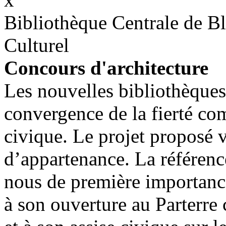
Bibliothèque Centrale de Bl
Culturel
Concours d'architecture
Les nouvelles bibliothèques
convergence de la fierté c
civique. Le projet proposé v
d’appartenance. La référenc
nous de première importance
à son ouverture au Parterre