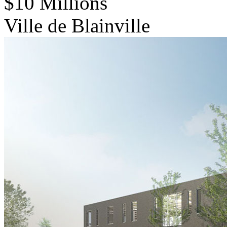
$10 Millions
Ville de Blainville