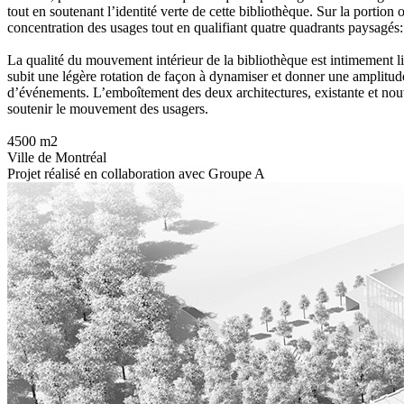
tout en soutenant l’identité verte de cette bibliothèque. Sur la portion
concentration des usages tout en qualifiant quatre quadrants paysagés: l
La qualité du mouvement intérieur de la bibliothèque est intimement lié
subit une légère rotation de façon à dynamiser et donner une amplitude 
d’événements. L’emboîtement des deux architectures, existante et nouvel
soutenir le mouvement des usagers.
4500 m2
Ville de Montréal
Projet réalisé en collaboration avec Groupe A