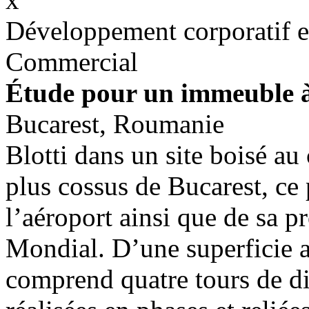
Développement corporatif e
Commercial
Étude pour un immeuble 
Bucarest, Roumanie
Blotti dans un site boisé au
plus cossus de Bucarest, ce 
l’aéroport ainsi que de sa
Mondial. D’une superficie 
comprend quatre tours de di