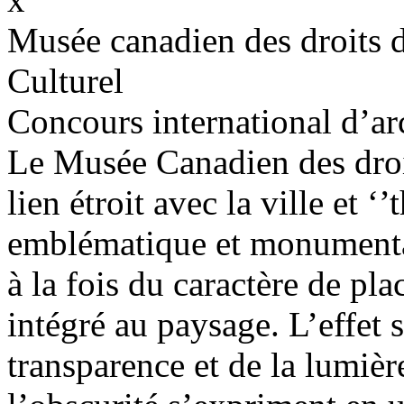
Musée canadien des droits
Culturel
Concours international d’arc
Le Musée Canadien des droi
lien étroit avec la ville et 
emblématique et monumental
à la fois du caractère de pl
intégré au paysage. L’effet 
transparence et de la lumièr