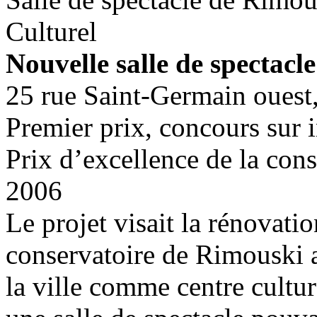
Culturel
Nouvelle salle de spectacl
25 rue Saint-Germain ouest
Premier prix, concours sur 
Prix d’excellence de la con
2006
Le projet visait la rénovati
conservatoire de Rimouski a
la ville comme centre cultur