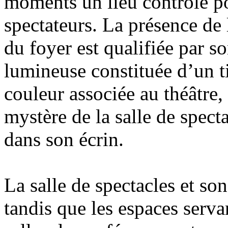
moments un lieu contrôlé pou
spectateurs. La présence de
du foyer est qualifiée par 
lumineuse constituée d’un t
couleur associée au théâtre, 
mystère de la salle de spect
dans son écrin.
La salle de spectacles et son
tandis que les espaces serva