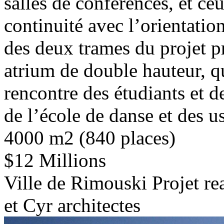
salles de conférences, et ce
continuité avec l’orientati
des deux trames du projet p
atrium de double hauteur, qu
rencontre des étudiants et d
de l’école de danse et des us
4000 m2 (840 places)
$12 Millions
Ville de Rimouski Projet re
et Cyr architectes