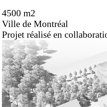
4500 m2
Ville de Montréal
Projet réalisé en collabora