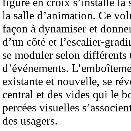
figure en croix s’installe la
la salle d’animation. Ce vol
façon à dynamiser et donner
d’un côté et l’escalier-gradi
se moduler selon différents
d’événements. L’emboîtemen
existante et nouvelle, se rév
central et des vides qui le b
percées visuelles s’associe
des usagers.