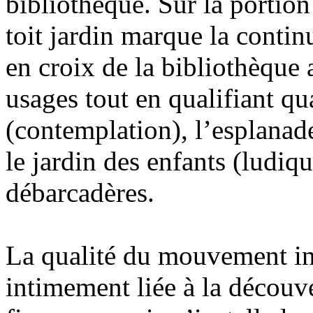
bibliothèque. Sur la portion
toit jardin marque la contin
en croix de la bibliothèque 
usages tout en qualifiant qu
(contemplation), l’esplanade
le jardin des enfants (ludiqu
débarcadères.
La qualité du mouvement int
intimement liée à la découve