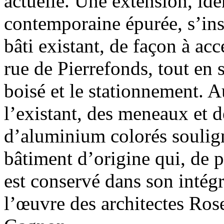
actuelle. Une extension, ide
contemporaine épurée, s’ins
bâti existant, de façon à ac
rue de Pierrefonds, tout en s
boisé et le stationnement. 
l’existant, des meneaux et 
d’aluminium colorés soulig
bâtiment d’origine qui, de pa
est conservé dans son intégr
l’œuvre des architectes Ro