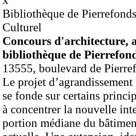
Bibliothèque de Pierrefond
Culturel
Concours d'architecture, 
bibliothèque de Pierrefon
13555, boulevard de Pierre
Le projet d’agrandissement 
se fonde sur certains princi
à concentrer la nouvelle in
portion médiane du bâtiment 