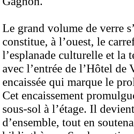
Gagnon.
Le grand volume de verre s
constitue, à l’ouest, le carr
l’esplanade culturelle et la 
avec l’entrée de l’Hôtel de V
encaissée qui marque le pr
Cet encaissement promulgue 
sous-sol à l’étage. Il devien
d’ensemble, tout en soutenan