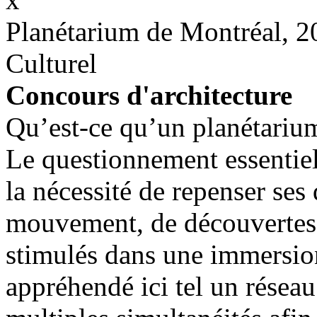
Planétarium de Montréal, 2
Culturel
Concours d'architecture
Qu’est-ce qu’un planétariu
Le questionnement essentiel
la nécessité de repenser ses 
mouvement, de découvertes, 
stimulés dans une immersion
appréhendé ici tel un réseau