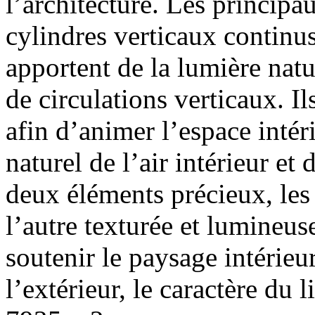
l’architecture. Les principa
cylindres verticaux continus
apportent de la lumière natu
de circulations verticaux. I
afin d’animer l’espace intér
naturel de l’air intérieur et
deux éléments précieux, les 
l’autre texturée et lumineus
soutenir le paysage intérieur
l’extérieur, le caractère du l