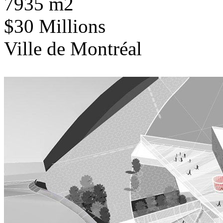
7935 m2
$30 Millions
Ville de Montréal