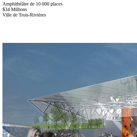
Amphithéâtre de 10 000 places
$34 Millions
Ville de Trois-Rivières