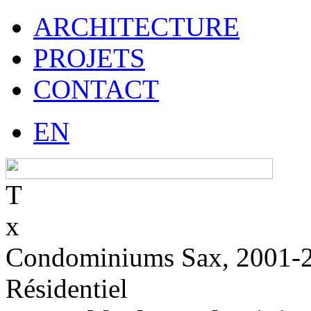
ARCHITECTURE
PROJETS
CONTACT
EN
T
x
Condominiums Sax, 2001-
Résidentiel