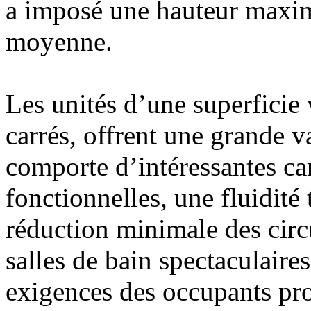
a imposé une hauteur maxima
moyenne.
Les unités d’une superficie 
carrés, offrent une grande v
comporte d’intéressantes car
fonctionnelles, une fluidité 
réduction minimale des circu
salles de bain spectaculaire
exigences des occupants pro