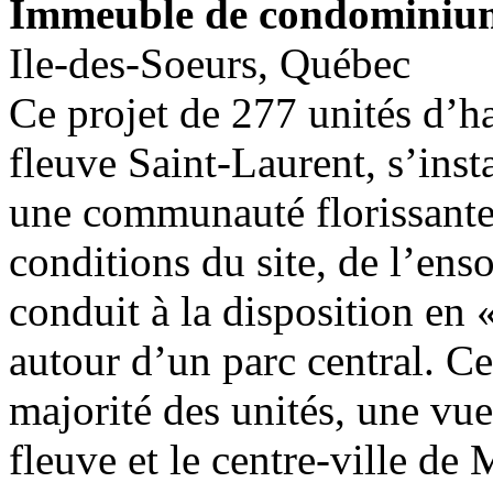
Immeuble de condominium
Ile-des-Soeurs, Québec
Ce projet de 277 unités d’hab
fleuve Saint-Laurent, s’insta
une communauté florissante 
conditions du site, de l’ens
conduit à la disposition en 
autour d’un parc central. Cet
majorité des unités, une vue 
fleuve et le centre-ville de