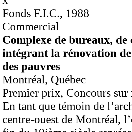
Fonds F.I.C., 1988
Commercial
Complexe de bureaux, de 
intégrant la rénovation de
des pauvres
Montréal, Québec
Premier prix, Concours sur 
En tant que témoin de l’arch
centre-ouest de Montréal, l