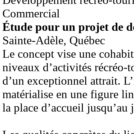
Commercial
Étude pour un projet de d
Sainte-Adèle, Québec
Le concept vise une cohabit
niveaux d’activités récréo-t
d’un exceptionnel attrait. L
matérialise en une figure li
la place d’accueil jusqu’au j