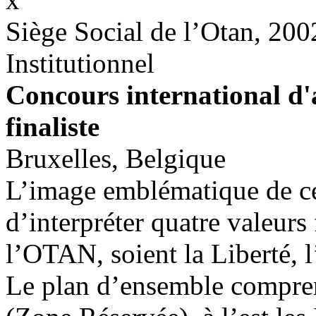
Siège Social de l’Otan, 200
Institutionnel
Concours international d'a
finaliste
Bruxelles, Belgique
L’image emblématique de ce
d’interpréter quatre valeur
l’OTAN, soient la Liberté, l
Le plan d’ensemble compren