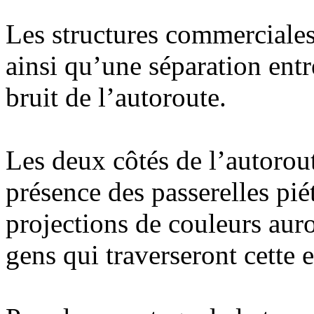
Les structures commerciales
ainsi qu’une séparation entre
bruit de l’autoroute.
Les deux côtés de l’autorou
présence des passerelles piét
projections de couleurs auro
gens qui traverseront cette 