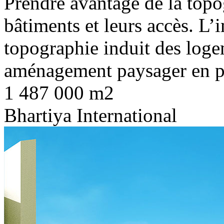
Prendre avantage de la topo
bâtiments et leurs accès. L’
topographie induit des loge
aménagement paysager en p
1 487 000 m2
Bhartiya International