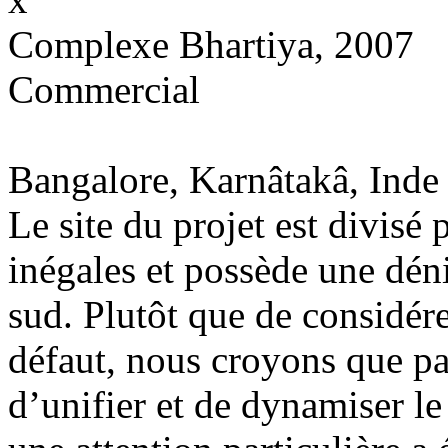
Complexe Bhartiya, 2007
Commercial
Bangalore, Karnâtakâ, Inde
Le site du projet est divisé 
inégales et possède une dén
sud. Plutôt que de considér
défaut, nous croyons que par 
d’unifier et de dynamiser le