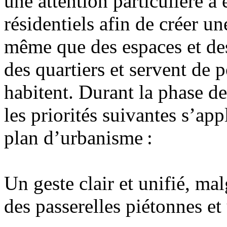
une attention particulière a
résidentiels afin de créer un
même que des espaces et des 
des quartiers et servent de 
habitent. Durant la phase d
les priorités suivantes s’a
plan d’urbanisme :
Un geste clair et unifié, ma
des passerelles piétonnes et